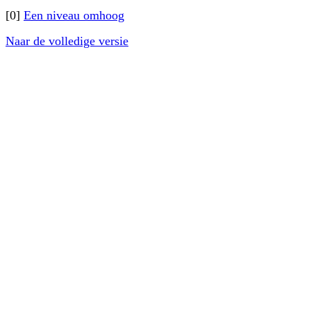
[0]
Een niveau omhoog
Naar de volledige versie