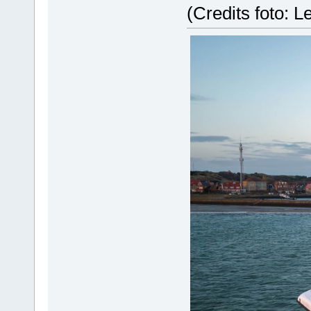
(Credits foto: 