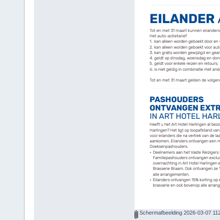
Schermafbeelding 2026-03-07 11