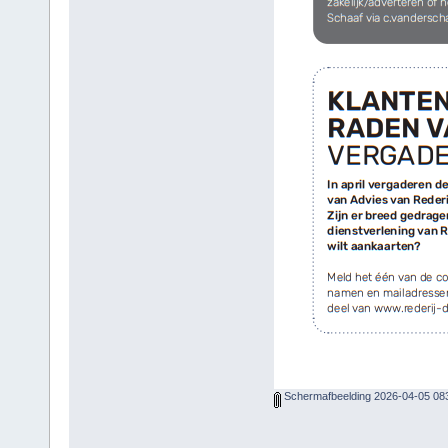
Schermafbeelding 2026-04-05 08