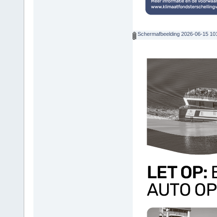
Schermafbeelding 2026-06-15 10