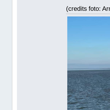
(credits foto: A