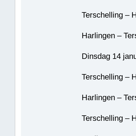
Terschelling – 
Harlingen – Ter
Dinsdag 14 janu
Terschelling – 
Harlingen – Ter
Terschelling – 