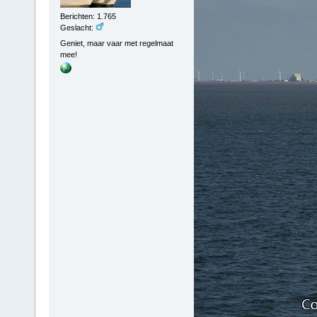
Berichten: 1.765
Geslacht:
Geniet, maar vaar met regelmaat
mee!