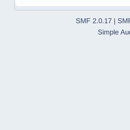
SMF 2.0.17
|
SMF
Simple Au