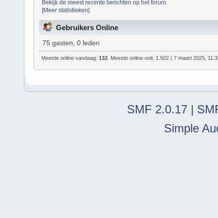
Bekijk de meest recente berichten op het forum.
[Meer statistieken]
Gebruikers Online
75 gasten, 0 leden
Meeste online vandaag:
132
. Meeste online ooit: 1.502 ( 7 maart 2025, 11:
SMF 2.0.17
|
SMF
Simple Au