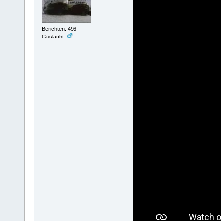
Berichten: 496
Geslacht: