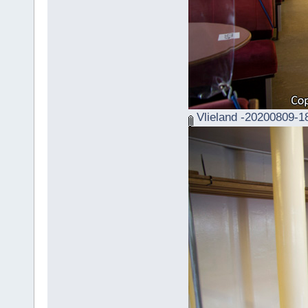
Vlieland -20200809-1