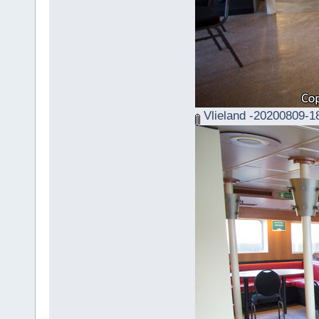
Vlieland -20200809-1