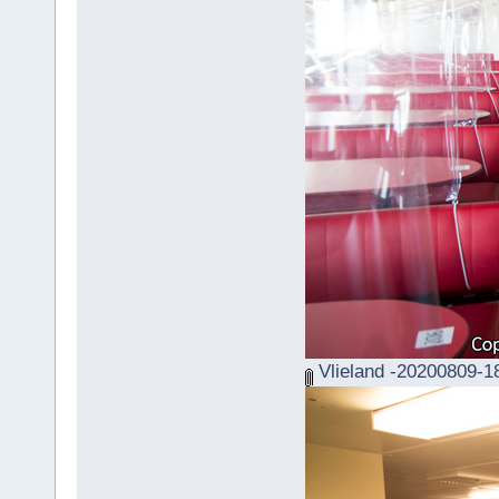
Vlieland -20200809-1