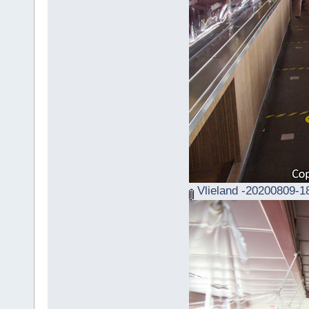
Vlieland -20200809-1