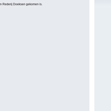
van Rederij Doeksen gekomen is.