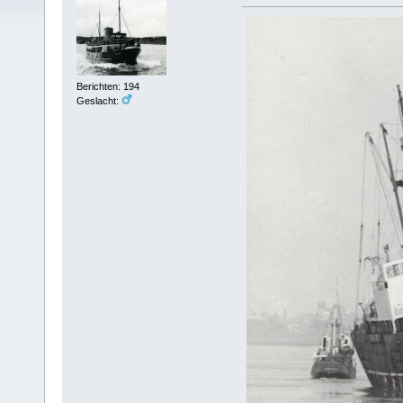
Berichten: 194
Geslacht: