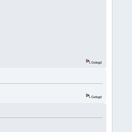
Gelogd
Gelogd