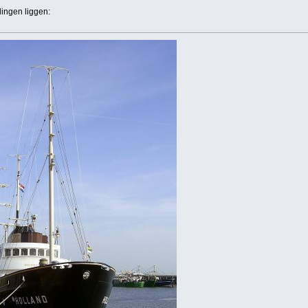
rlingen liggen: