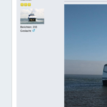
Berichten: 233
Geslacht: