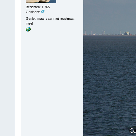
Berichten: 1.765
Geslacht:
Geniet, maar vaar met regelmaat
mee!