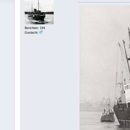
Berichten: 194
Geslacht: