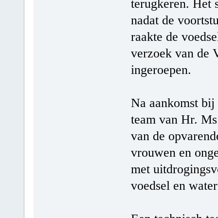
terugkeren. Het 
nadat de voortstu
raakte de voedse
verzoek van de 
ingeroepen.
Na aankomst bij 
team van Hr. Ms.
van de opvarend
vrouwen en ongev
met uitdrogingsv
voedsel en water 