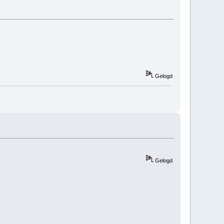
Gelogd
Gelogd