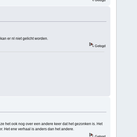
 kan er nl niet gelicht worden.
Gelogd
n ze het ook nog over een andere keer dat het gezonken is. Het
ver. Het ene verhaal is anders dan het andere.
Gelogd