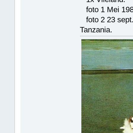
foto 1 Mei 198
foto 2 23 sept.
Tanzania.