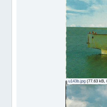
u143b.jpg
(77.63 kB, 