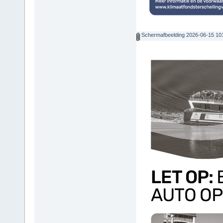
Schermafbeelding 2026-06-15 10