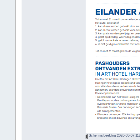
Schermafbeelding 2026-03-07 11