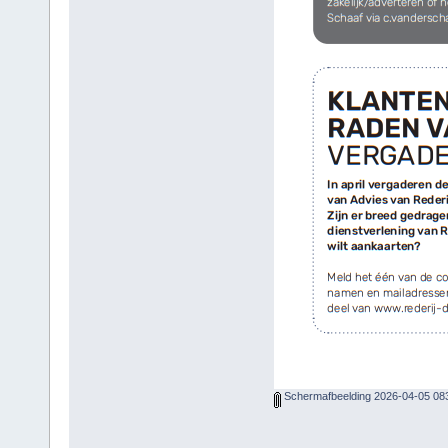
Schermafbeelding 2026-04-05 08