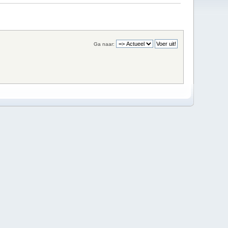
Ga naar: