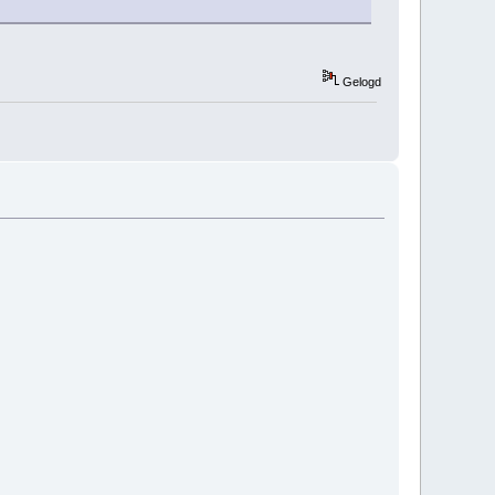
Gelogd