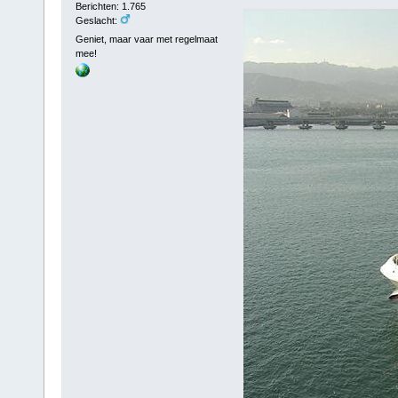
Berichten: 1.765
Geslacht:
Geniet, maar vaar met regelmaat
mee!