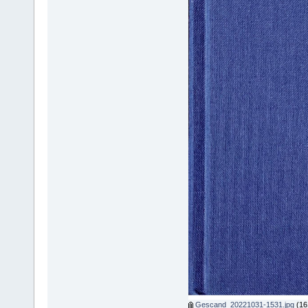
Gescand_20221031-1531.jpg
(16