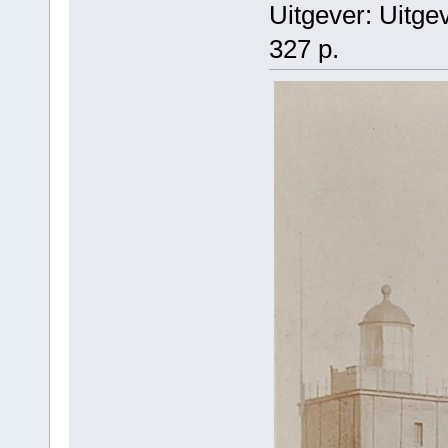
Uitgever: Uitge
327 p.