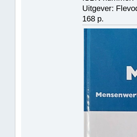
Uitgever: Flevo
168 p.