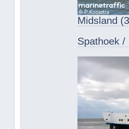
Midsland (3
Spathoek /