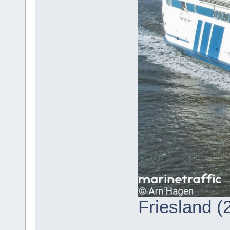
Friesland (