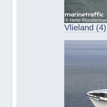
Vlieland (4)