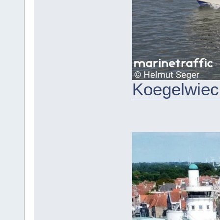
Koegelwiec