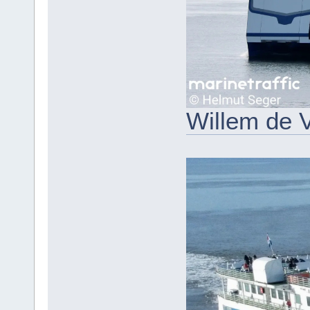
Willem de 