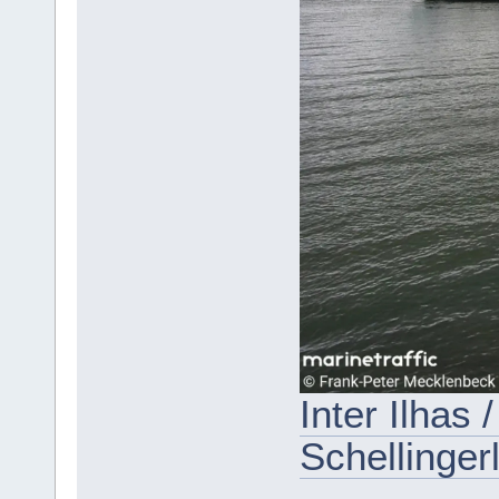
Inter Ilhas 
Schellinger