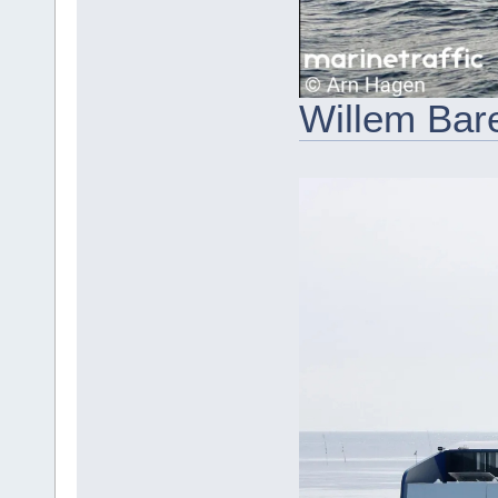
Willem Bar