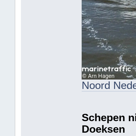
Noord Nede
Schepen ni
Doeksen