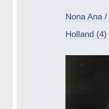
Nona Ana / 
Holland (4)