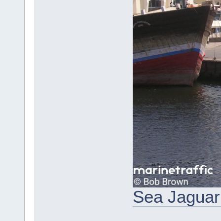
Sea Jaguar