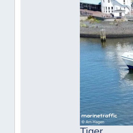
Tiger