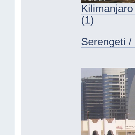
Kilimanjaro
(1)
Serengeti / 