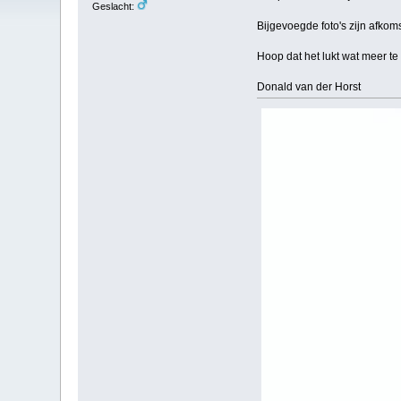
Geslacht:
Bijgevoegde foto's zijn afkoms
Hoop dat het lukt wat meer te
Donald van der Horst