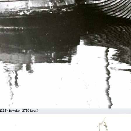
1168 - bekeken 2750 keer.)