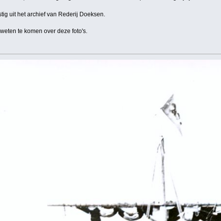
tig uit het archief van Rederij Doeksen.
 weten te komen over deze foto's.