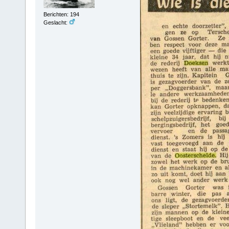
Berichten: 194
Geslacht: