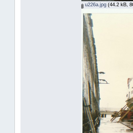
u226a.jpg
(44.2 kB, 8