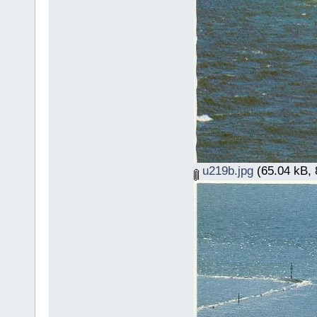
u219b.jpg
(65.04 kB, 