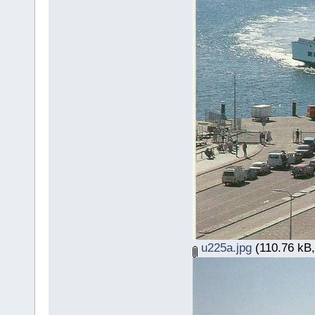
u225a.jpg
(110.76 kB,