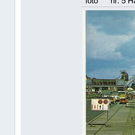
foto nr. 5 Har