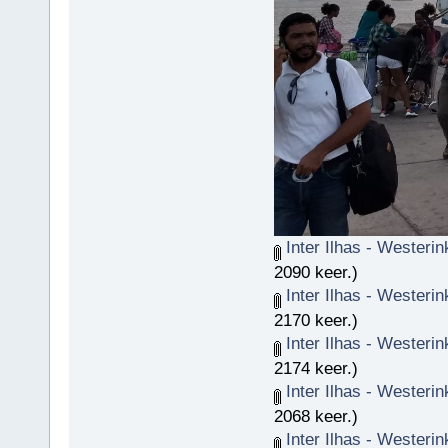
Inter Ilhas - Westeri
2090 keer.)
Inter Ilhas - Westeri
2170 keer.)
Inter Ilhas - Westeri
2174 keer.)
Inter Ilhas - Westeri
2068 keer.)
Inter Ilhas - Westeri