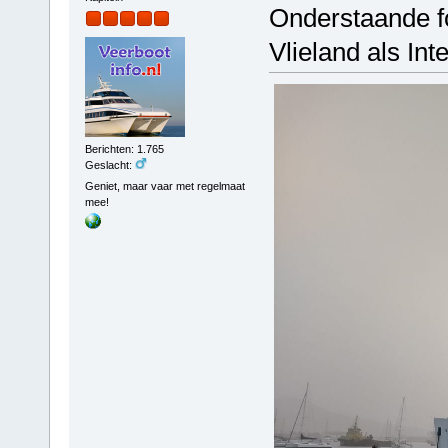
Onderstaande fo
Vlieland als Inte
Berichten: 1.765
Geslacht:
Geniet, maar vaar met regelmaat
mee!