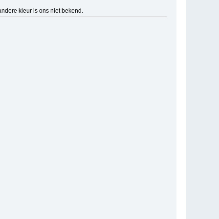
ndere kleur is ons niet bekend.