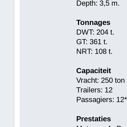
Depth: 3,5 m.
Tonnages
DWT: 204 t.
GT: 361 t.
NRT: 108 t.
Capaciteit
Vracht: 250 ton
Trailers: 12
Passagiers: 12*
Prestaties