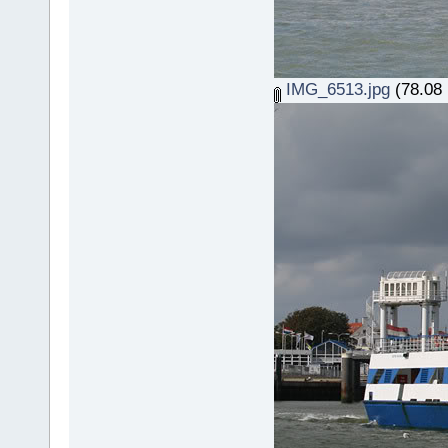
IMG_6513.jpg
(78.08 