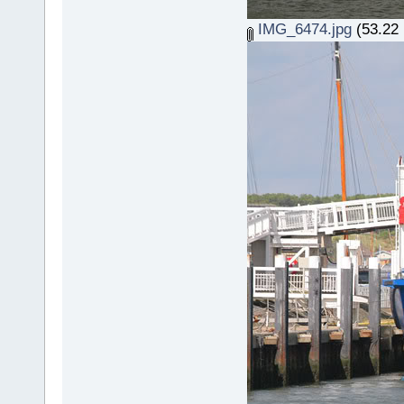
IMG_6474.jpg
(53.22 