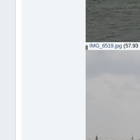
IMG_6519.jpg
(57.93 