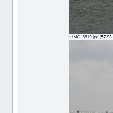
IMG_6519.jpg
(57.93 