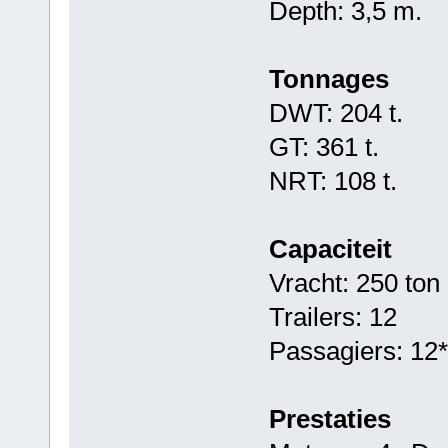
Depth: 3,5 m.
Tonnages
DWT: 204 t.
GT: 361 t.
NRT: 108 t.
Capaciteit
Vracht: 250 ton
Trailers: 12
Passagiers: 12*
Prestaties