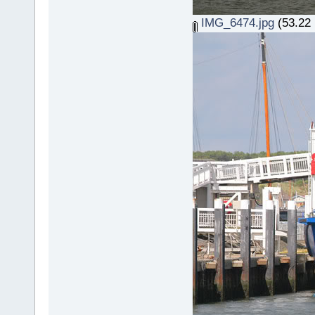
IMG_6474.jpg
(53.22 