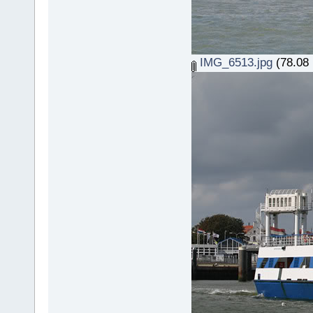
IMG_6513.jpg
(78.08 