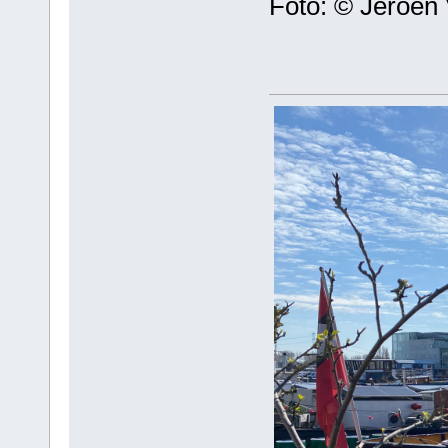
Foto: © Jeroen 