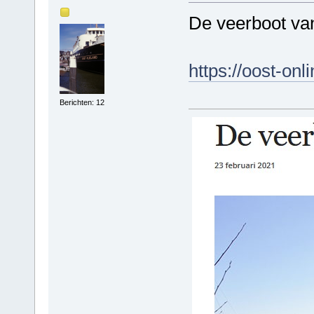
De veerboot va
https://oost-onl
Berichten: 12