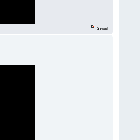
Gelogd