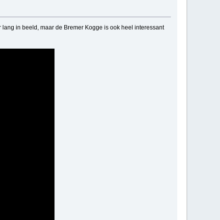
 lang in beeld, maar de Bremer Kogge is ook heel interessant