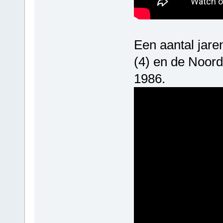
Een aantal jaren
(4) en de Noord
1986.