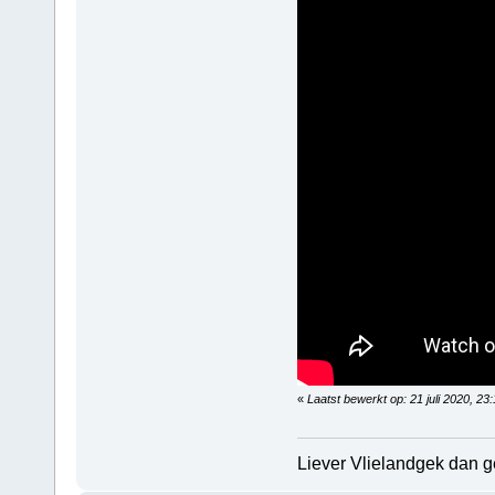
«
Laatst bewerkt op: 21 juli 2020, 23:
Liever Vlielandgek dan 