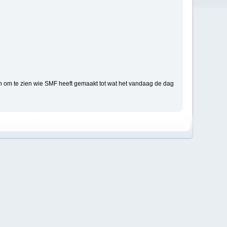
n om te zien wie SMF heeft gemaakt tot wat het vandaag de dag