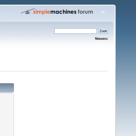
Nieuws: