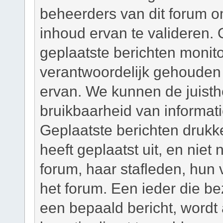
beheerders van dit forum om
inhoud ervan te valideren. 
geplaatste berichten monit
verantwoordelijk gehouden
ervan. We kunnen de juisth
bruikbaarheid van informati
Geplaatste berichten drukk
heeft geplaatst uit, en niet
forum, haar stafleden, hun
het forum. Een ieder die b
een bepaald bericht, wordt