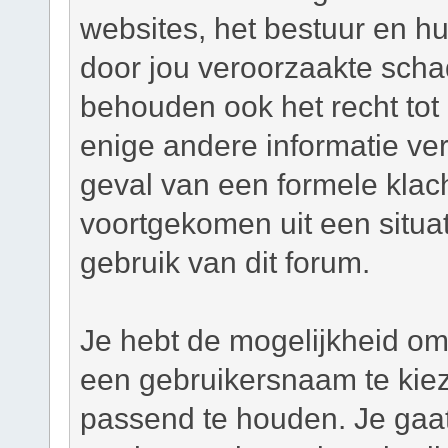
websites, het bestuur en hu
door jou veroorzaakte scha
behouden ook het recht tot h
enige andere informatie ver
geval van een formele klacht
voortgekomen uit een situat
gebruik van dit forum.
Je hebt de mogelijkheid om,
een gebruikersnaam te kie
passend te houden. Je gaat