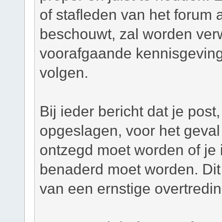
of stafleden van het forum a
beschouwt, zal worden verw
voorafgaande kennisgeving
volgen.
Bij ieder bericht dat je pos
opgeslagen, voor het geval 
ontzegd moet worden of je i
benaderd moet worden. Dit 
van een ernstige overtredi