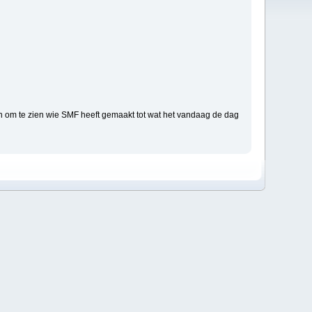
n om te zien wie SMF heeft gemaakt tot wat het vandaag de dag