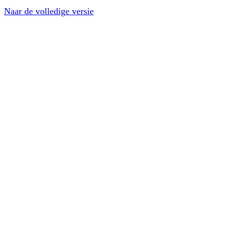
Naar de volledige versie