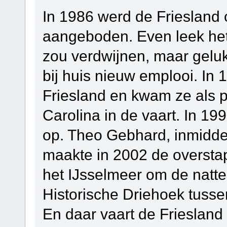
In 1986 werd de Friesland
aangeboden. Even leek het 
zou verdwijnen, maar geluk
bij huis nieuw emplooi. In 
Friesland en kwam ze als 
Carolina in de vaart. In 
op. Theo Gebhard, inmiddel
maakte in 2002 de overst
het IJsselmeer om de natte
Historische Driehoek tuss
En daar vaart de Friesland