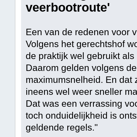
veerbootroute'
Een van de redenen voor v
Volgens het gerechtshof wo
de praktijk wel gebruikt als
Daarom gelden volgens de 
maximumsnelheid. En dat 
ineens wel weer sneller ma
Dat was een verrassing voor
toch onduidelijkheid is ont
geldende regels."