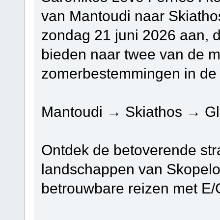
van Mantoudi naar Skiatho
zondag 21 juni 2026 aan, d
bieden naar twee van de m
zomerbestemmingen in de
Mantoudi → Skiathos → Gl
Ontdek de betoverende str
landschappen van Skopelos
betrouwbare reizen met E/