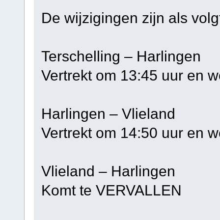
De wijzigingen zijn als volg
Terschelling – Ha
Vertrekt om 13:45 uur en w
Harlingen – Vli
Vertrekt om 14:50 uur en w
Vlieland – Harlin
Komt te VERVALLEN