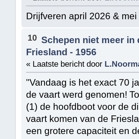
Drijfveren april 2026 & mei
10
Schepen niet meer in
Friesland - 1956
« Laatste bericht door
L.Noorm
"Vandaag is het exact 70 ja
de vaart werd genomen! To
(1) de hoofdboot voor de di
vaart komen van de Friesla
een grotere capaciteit en 