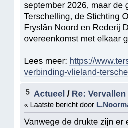
september 2026, maar de 
Terschelling, de Stichting
Fryslân Noord en Rederij
overeenkomst met elkaar g
Lees meer:
https://www.ter
verbinding-vlieland-tersche
5
Actueel
/
Re: Vervallen
« Laatste bericht door
L.Noorm
Vanwege de drukte zijn er 