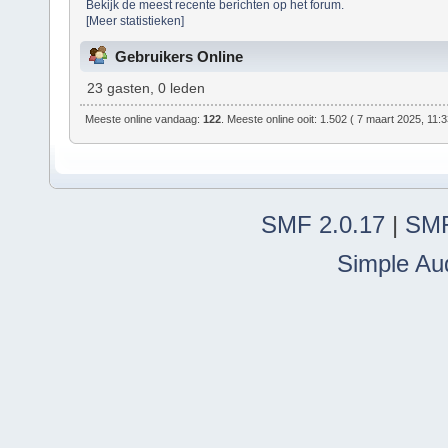
Bekijk de meest recente berichten op het forum.
[Meer statistieken]
Gebruikers Online
23 gasten, 0 leden
Meeste online vandaag:
122
. Meeste online ooit: 1.502 ( 7 maart 2025, 11:
SMF 2.0.17
|
SMF
Simple Au