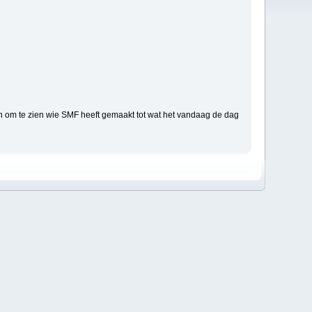
n om te zien wie SMF heeft gemaakt tot wat het vandaag de dag