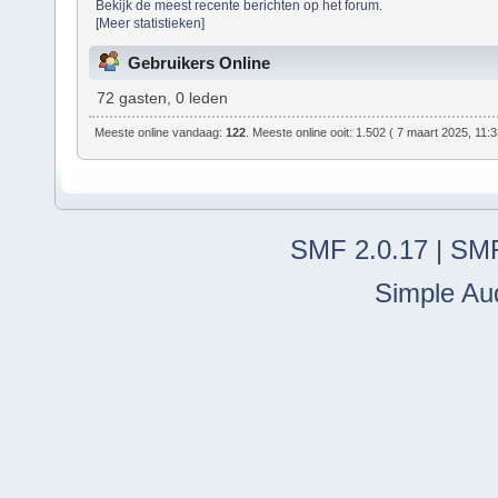
Bekijk de meest recente berichten op het forum.
[Meer statistieken]
Gebruikers Online
72 gasten, 0 leden
Meeste online vandaag:
122
. Meeste online ooit: 1.502 ( 7 maart 2025, 11:
SMF 2.0.17
|
SMF
Simple Au