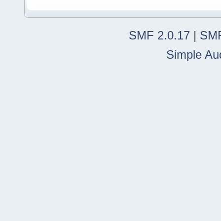
SMF 2.0.17
|
SMF
Simple Au