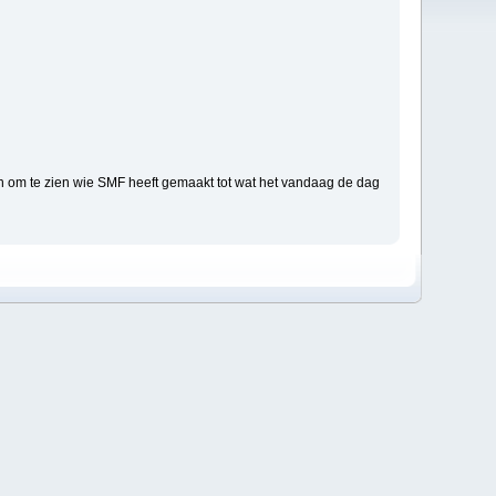
n om te zien wie SMF heeft gemaakt tot wat het vandaag de dag