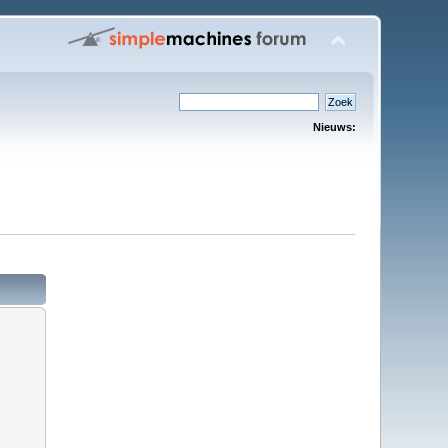
Nieuws: