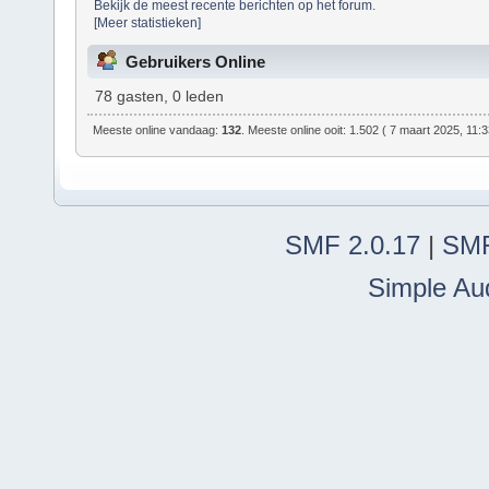
Bekijk de meest recente berichten op het forum.
[Meer statistieken]
Gebruikers Online
78 gasten, 0 leden
Meeste online vandaag:
132
. Meeste online ooit: 1.502 ( 7 maart 2025, 11:
SMF 2.0.17
|
SMF
Simple Au