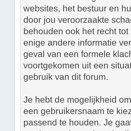
websites, het bestuur en hu
door jou veroorzaakte scha
behouden ook het recht tot h
enige andere informatie ver
geval van een formele klacht
voortgekomen uit een situat
gebruik van dit forum.
Je hebt de mogelijkheid om,
een gebruikersnaam te kie
passend te houden. Je gaat