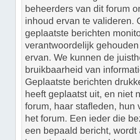
beheerders van dit forum om
inhoud ervan te valideren. 
geplaatste berichten monit
verantwoordelijk gehouden
ervan. We kunnen de juisth
bruikbaarheid van informati
Geplaatste berichten drukk
heeft geplaatst uit, en niet
forum, haar stafleden, hun
het forum. Een ieder die b
een bepaald bericht, wordt