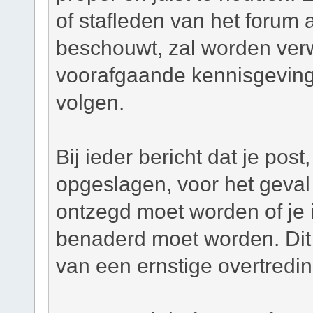
of stafleden van het forum a
beschouwt, zal worden verw
voorafgaande kennisgeving
volgen.
Bij ieder bericht dat je pos
opgeslagen, voor het geval 
ontzegd moet worden of je i
benaderd moet worden. Dit 
van een ernstige overtredi