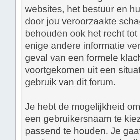
websites, het bestuur en hu
door jou veroorzaakte scha
behouden ook het recht tot h
enige andere informatie ver
geval van een formele klacht
voortgekomen uit een situat
gebruik van dit forum.
Je hebt de mogelijkheid om,
een gebruikersnaam te kie
passend te houden. Je gaat