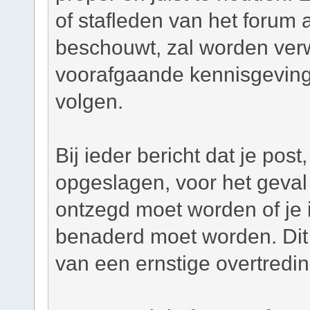
of stafleden van het forum a
beschouwt, zal worden verw
voorafgaande kennisgeving
volgen.
Bij ieder bericht dat je pos
opgeslagen, voor het geval 
ontzegd moet worden of je i
benaderd moet worden. Dit 
van een ernstige overtredi