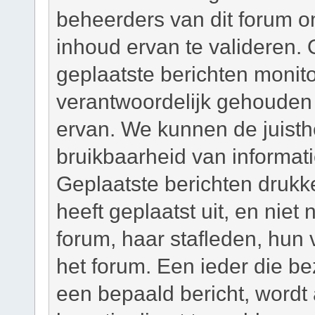
beheerders van dit forum om
inhoud ervan te valideren. 
geplaatste berichten monit
verantwoordelijk gehouden
ervan. We kunnen de juisth
bruikbaarheid van informati
Geplaatste berichten drukk
heeft geplaatst uit, en niet
forum, haar stafleden, hun
het forum. Een ieder die b
een bepaald bericht, wordt