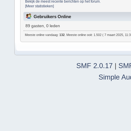
Bekijk de meest recente berichten op het forum.
[Meer statistieken]
Gebruikers Online
89 gasten, 0 leden
Meeste online vandaag:
132
. Meeste online ooit: 1.502 ( 7 maart 2025, 11:
SMF 2.0.17
|
SMF
Simple Au